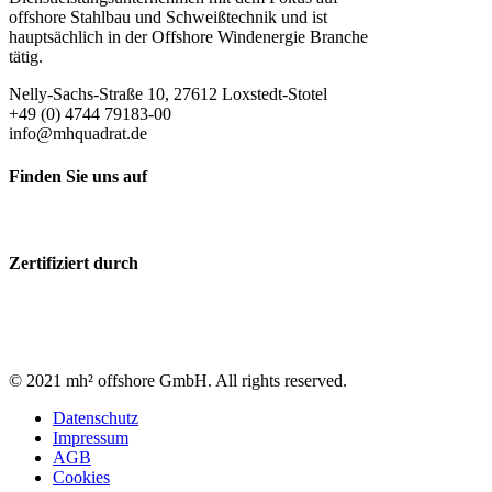
offshore Stahlbau und Schweißtechnik und ist
hauptsächlich in der Offshore Windenergie Branche
tätig.
Nelly-Sachs-Straße 10, 27612 Loxstedt-Stotel
+49 (0) 4744 79183-00
info@mhquadrat.de
Finden Sie uns auf
Zertifiziert durch
© 2021 mh² offshore GmbH. All rights reserved.
Datenschutz
Impressum
AGB
Cookies